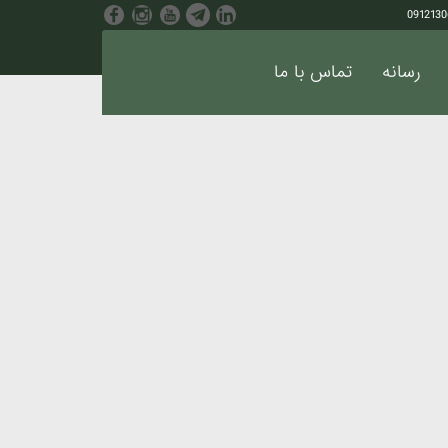
رسانه
تماس با ما