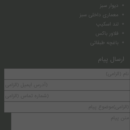
دیوار سبز
معماری داخلی سبز
لند اسکیپ
فلاور باکس
باغچه طبقاتی
ارسال پیام