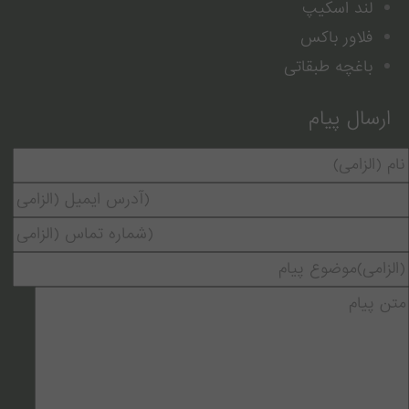
لند اسکیپ
فلاور باکس
باغچه طبقاتی
ارسال پیام