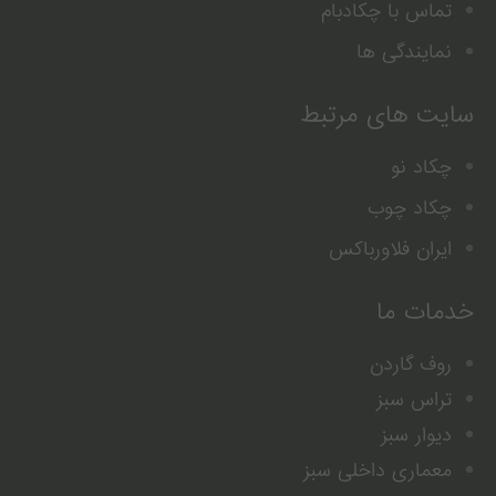
تماس با چکادبام
نمایندگی ها
سایت های مرتبط
چکاد نو
چکاد چوب
ایران فلاورباکس
خدمات ما
روف گاردن
تراس سبز
دیوار سبز
معماری داخلی سبز