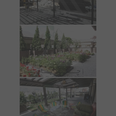
مقالات
تماس با دفتر مرکزی
درباره ما