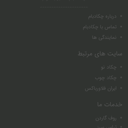
---------------------
درباره چکادبام
تماس با چکادبام
نمایندگی ها
سایت های مرتبط
چکاد نو
چکاد چوب
ایران فلاورباکس
خدمات ما
روف گاردن
تراس سبز