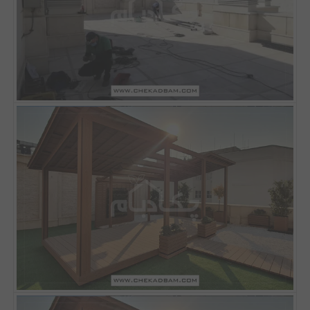
مقالات
تماس با دفتر مرکزی
درباره ما