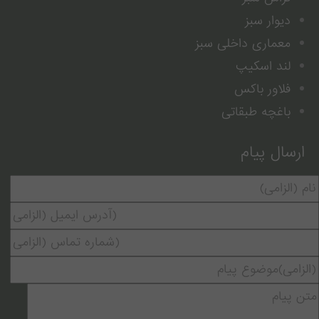
دیوار سبز
معماری داخلی سبز
لند اسکیپ
فلاور باکس
باغچه طبقاتی
ارسال پیام