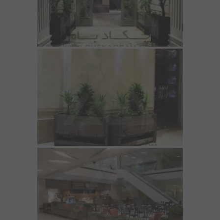
مقالات
تماس با دفتر مرکزی
درباره ما