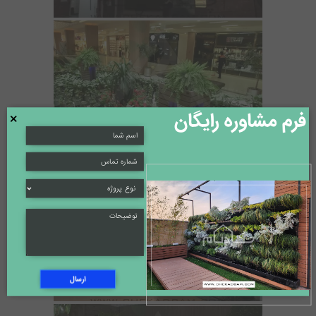
فرم مشاوره رایگان
×
ارسال