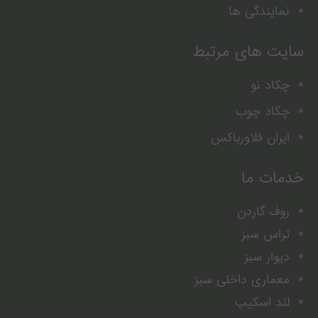
نمایندگی ها
سایت های مرتبط
چکاد نو
چکاد چوب
ایران فلاورباکس
خدمات ما
روف گاردن
تراس سبز
دیوار سبز
معماری داخلی سبز
لند اسکیپ