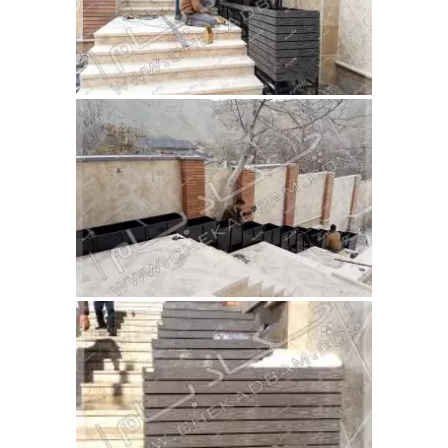
مقالات
تماس با دفتر مرکزی
درباره ما