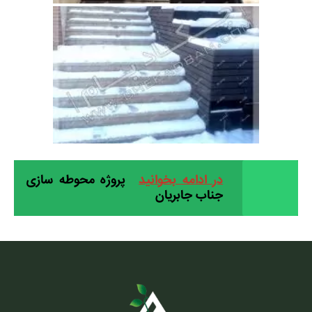
در ادامه بخوانید
پروژه محوطه سازی
جناب جابریان