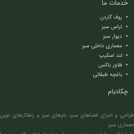
خدمات ما
روف گاردن
تراس سبز
دیوار سبز
معماری داخلی سبز
لند اسکیپ
فلاور باکس
باغچه طبقاتی
چکادبام
طراحی و اجرای فضاهای سبز، بام‌های سبز و راهکارهای نوین
معماری سبز.