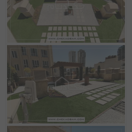
مقالات
تماس با دفتر مرکزی
درباره ما