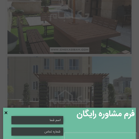
فرم مشاوره رایگان
×