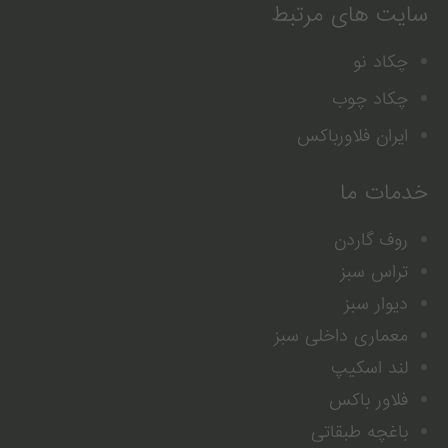
سایت های مرتبط
چکاد نو
چکاد چوب
ایران فلاورباکس
خدمات ما
روف گاردن
تراس سبز
دیوار سبز
معماری داخلی سبز
لند اسکیپ
فلاور باکس
باغچه طبقاتی