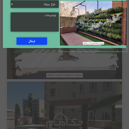
ارسال