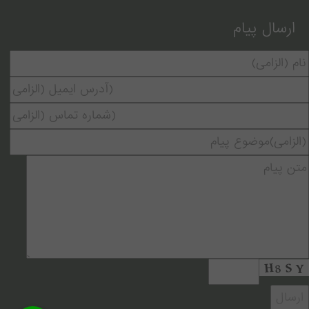
ارسال پیام