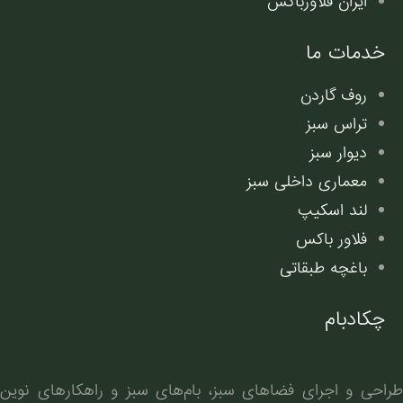
ایران فلاورباکس
خدمات ما
روف گاردن
تراس سبز
دیوار سبز
معماری داخلی سبز
لند اسکیپ
فلاور باکس
باغچه طبقاتی
چکادبام
طراحی و اجرای فضاهای سبز، بام‌های سبز و راهکارهای نوین