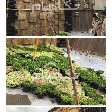
مقالات
تماس با دفتر مرکزی
درباره ما