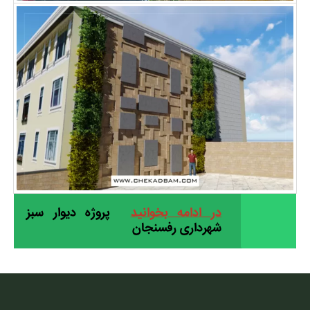
در ادامه بخوانید
پروژه دیوار سبز
شهرداری رفسنجان