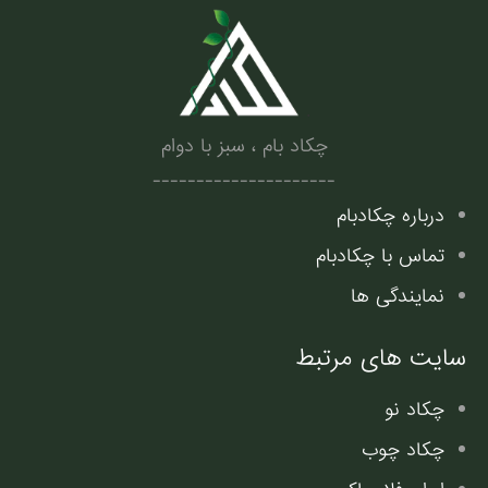
.
چکاد بام ، سبز با دوام
---------------------
درباره چکادبام
تماس با چکادبام
نمایندگی ها
سایت های مرتبط
چکاد نو
چکاد چوب