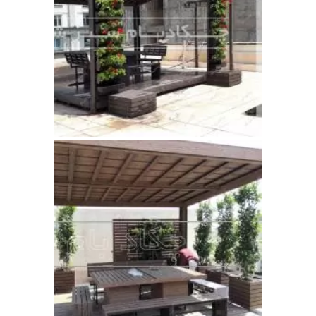
مقالات
تماس با دفتر مرکزی
درباره ما