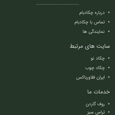
---------------------
درباره چکادبام
تماس با چکادبام
نمایندگی ها
سایت های مرتبط
چکاد نو
چکاد چوب
ایران فلاورباکس
خدمات ما
روف گاردن
تراس سبز