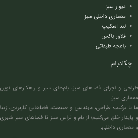
دیوار سبز
معماری داخلی سبز
لند اسکیپ
فلاور باکس
باغچه طبقاتی
چکادبام
طراحی و اجرای فضاهای سبز، بام‌های سبز و راهکارهای نوین
معماری سبز.
ما با ترکیب طراحی، مهندسی و طبیعت، فضاهایی کاربردی، زیبا
و پایدار خلق می‌کنیم؛ از بام و تراس سبز تا فضاهای سبز شهری
و معماری داخلی.
فارسی