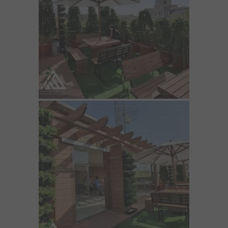
مقالات
تماس با دفتر مرکزی
درباره ما