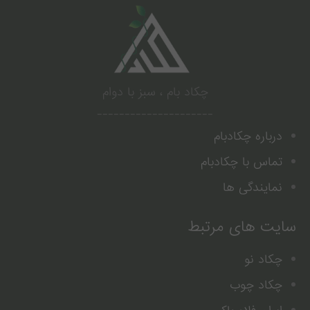
.
چکاد بام ، سبز با دوام
---------------------
درباره چکادبام
تماس با چکادبام
نمایندگی ها
سایت های مرتبط
چکاد نو
چکاد چوب