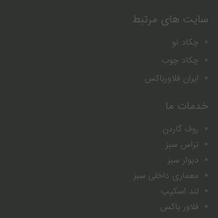
سایت های مرتبط
چکاد نو
چکاد چوب
ایران فلاورباکس
خدمات ما
روف گاردن
تراس سبز
دیوار سبز
معماری داخلی سبز
لند اسکیپ
فلاور باکس