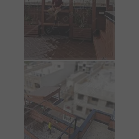
مقالات
تماس با دفتر مرکزی
درباره ما