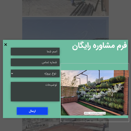
فرم مشاوره رایگان
×
ارسال