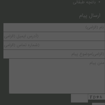
باغچه طبقاتی
ارسال پیام