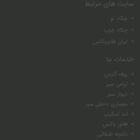
سایت های مرتبط
چکاد نو
چکاد چوب
ایران فلاورباکس
خدمات ما
روف گاردن
تراس سبز
دیوار سبز
معماری داخلی سبز
لند اسکیپ
فلاور باکس
باغچه طبقاتی