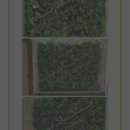
مقالات
تماس با دفتر مرکزی
درباره ما