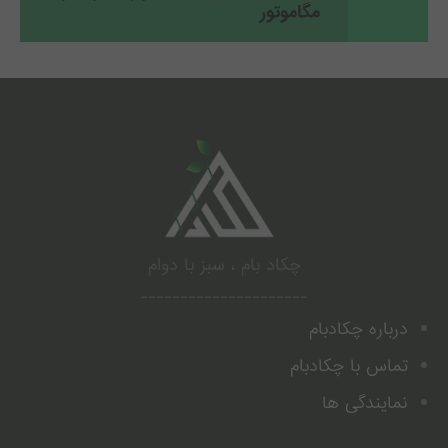
مگاموتور
.
چکاد بام ، سبز با دوام
---------------------
درباره چکادبام
تماس با چکادبام
نمایندگی ها