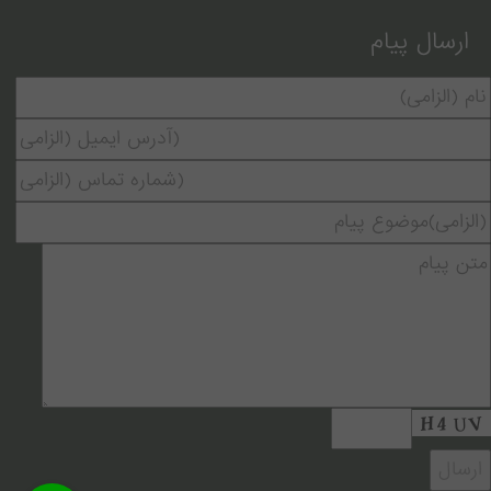
ارسال پیام