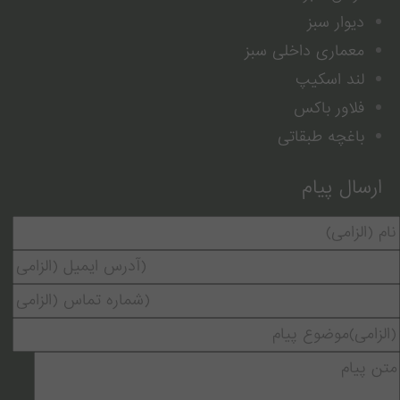
دیوار سبز
معماری داخلی سبز
لند اسکیپ
فلاور باکس
باغچه طبقاتی
ارسال پیام