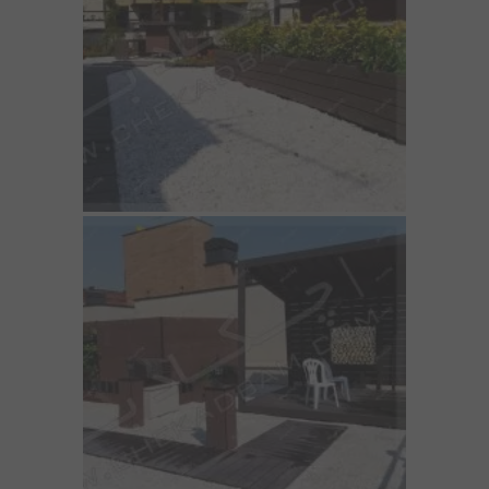
مقالات
تماس با دفتر مرکزی
درباره ما