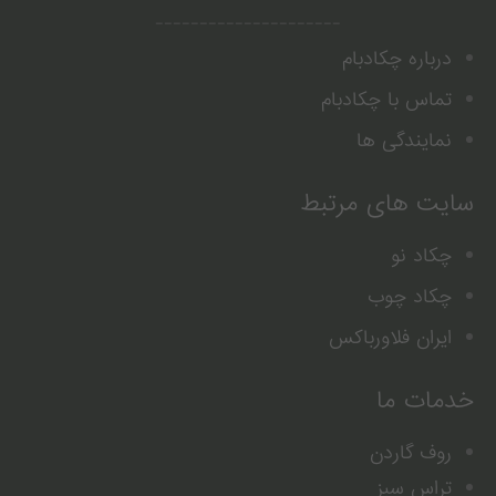
---------------------
درباره چکادبام
تماس با چکادبام
نمایندگی ها
سایت های مرتبط
چکاد نو
چکاد چوب
ایران فلاورباکس
خدمات ما
روف گاردن
تراس سبز