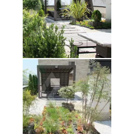
مقالات
تماس با دفتر مرکزی
درباره ما