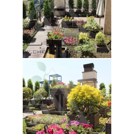
مقالات
تماس با دفتر مرکزی
درباره ما